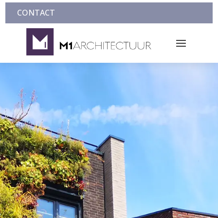
CONTACT